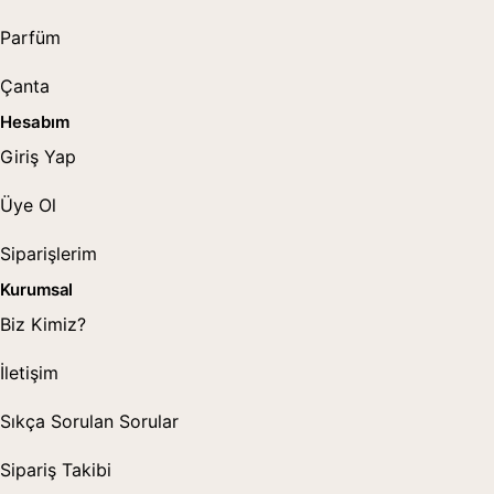
Parfüm
Çanta
Hesabım
Giriş Yap
Üye Ol
Siparişlerim
Kurumsal
Biz Kimiz?
İletişim
Sıkça Sorulan Sorular
Sipariş Takibi