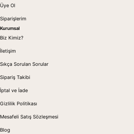
Üye Ol
Siparişlerim
Kurumsal
Biz Kimiz?
İletişim
Sıkça Sorulan Sorular
Sipariş Takibi
İptal ve İade
Gizlilik Politikası
Mesafeli Satış Sözleşmesi
Blog