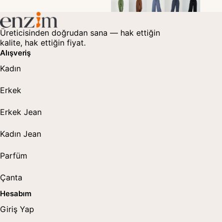
Üreticisinden doğrudan sana — hak ettiğin
kalite, hak ettiğin fiyat.
Alışveriş
Kadın
Erkek
Erkek Jean
Kadın Jean
Parfüm
Çanta
Hesabım
Giriş Yap