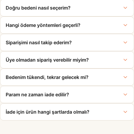
Doğru bedeni nasıl seçerim?
Hangi ödeme yöntemleri geçerli?
Siparişimi nasıl takip ederim?
Üye olmadan sipariş verebilir miyim?
Bedenim tükendi, tekrar gelecek mi?
Param ne zaman iade edilir?
İade için ürün hangi şartlarda olmalı?