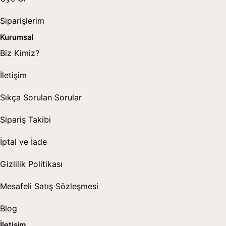
Siparişlerim
Kurumsal
Biz Kimiz?
İletişim
Sıkça Sorulan Sorular
Sipariş Takibi
İptal ve İade
Gizlilik Politikası
Mesafeli Satış Sözleşmesi
Blog
İletişim