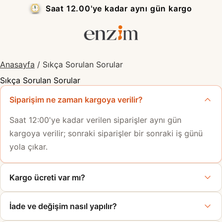
Saat 12.00'ye kadar aynı gün kargo
Anasayfa
/
Sıkça Sorulan Sorular
Sıkça Sorulan Sorular
Siparişim ne zaman kargoya verilir?
Saat 12:00'ye kadar verilen siparişler aynı gün
kargoya verilir; sonraki siparişler bir sonraki iş günü
yola çıkar.
Kargo ücreti var mı?
İade ve değişim nasıl yapılır?