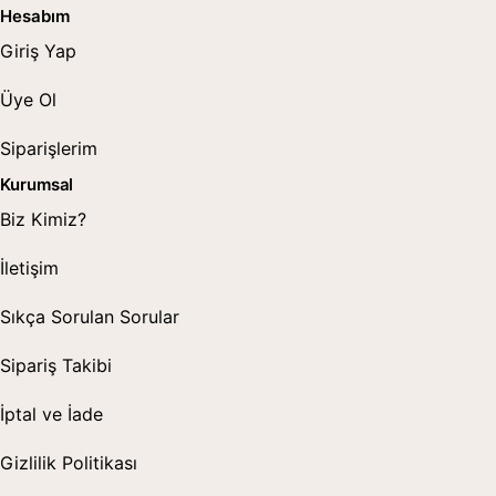
Hesabım
Giriş Yap
Üye Ol
Siparişlerim
Kurumsal
Biz Kimiz?
İletişim
Sıkça Sorulan Sorular
Sipariş Takibi
İptal ve İade
Gizlilik Politikası