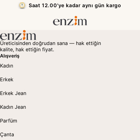
Saat 12.00'ye kadar aynı gün kargo
Üreticisinden doğrudan sana — hak ettiğin
kalite, hak ettiğin fiyat.
Alışveriş
Kadın
Erkek
Erkek Jean
Kadın Jean
Parfüm
Çanta