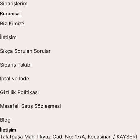
Siparişlerim
Kurumsal
Biz Kimiz?
İletişim
Sıkça Sorulan Sorular
Sipariş Takibi
İptal ve İade
Gizlilik Politikası
Mesafeli Satış Sözleşmesi
Blog
İletişim
Talatpaşa Mah. İlkyaz Cad. No: 17/A, Kocasinan / KAYSERİ