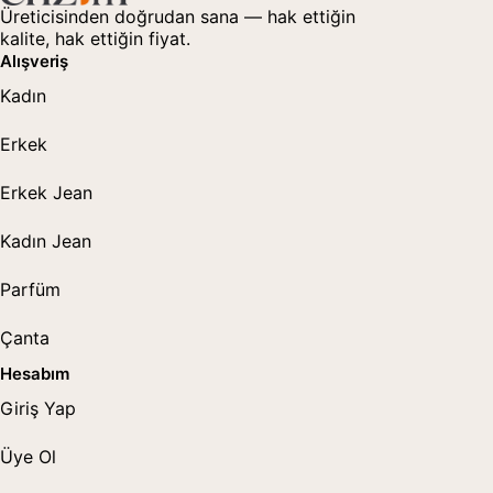
Üreticisinden doğrudan sana — hak ettiğin
kalite, hak ettiğin fiyat.
Alışveriş
Kadın
Erkek
Erkek Jean
Kadın Jean
Parfüm
Çanta
Hesabım
Giriş Yap
Üye Ol