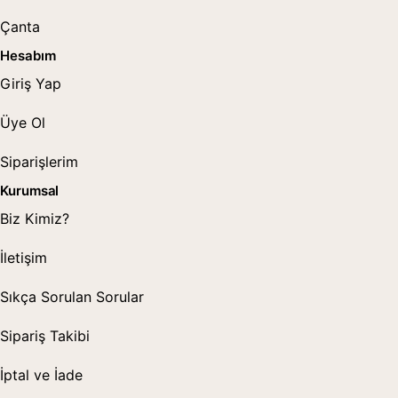
Çanta
Hesabım
Giriş Yap
Üye Ol
Siparişlerim
Kurumsal
Biz Kimiz?
İletişim
Sıkça Sorulan Sorular
Sipariş Takibi
İptal ve İade