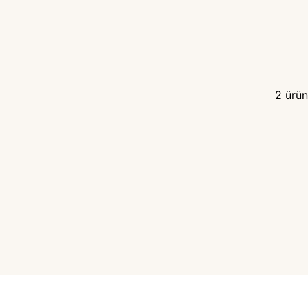
2
ürün