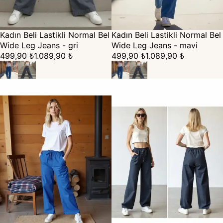
Kadın Beli Lastikli Normal Bel
Kadın Beli Lastikli Normal Bel
Wide Leg Jeans - gri
Wide Leg Jeans - mavi
499,90 ₺
1.089,90 ₺
499,90 ₺
1.089,90 ₺