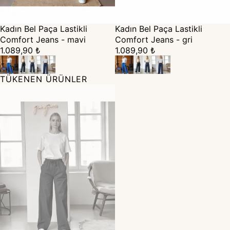
Kadın Bel Paça Lastikli
Kadın Bel Paça Lastikli
Comfort Jeans - mavi
Comfort Jeans - gri
1.089,90 ₺
1.089,90 ₺
TÜKENEN ÜRÜNLER