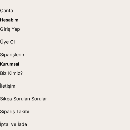
Çanta
Hesabım
Giriş Yap
Üye Ol
Siparişlerim
Kurumsal
Biz Kimiz?
İletişim
Sıkça Sorulan Sorular
Sipariş Takibi
İptal ve İade