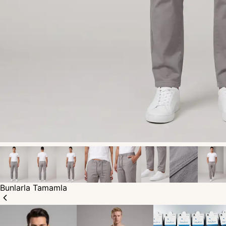
Bunlarla Tamamla