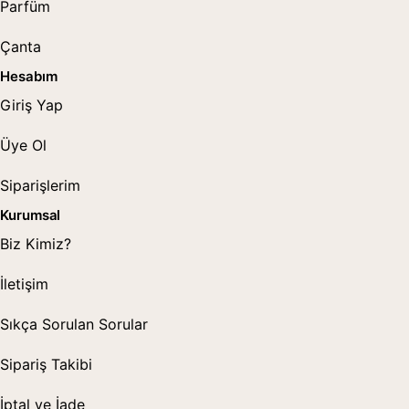
Parfüm
Çanta
Hesabım
Giriş Yap
Üye Ol
Siparişlerim
Kurumsal
Biz Kimiz?
İletişim
Sıkça Sorulan Sorular
Sipariş Takibi
İptal ve İade