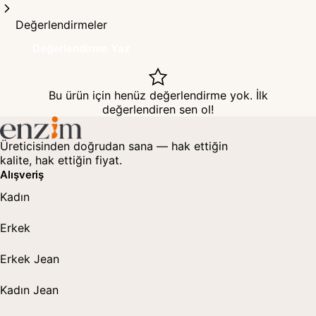
Değerlendirmeler
Değerlendirme Yaz
Bu ürün için henüz değerlendirme yok. İlk
değerlendiren sen ol!
Üreticisinden doğrudan sana — hak ettiğin
kalite, hak ettiğin fiyat.
Alışveriş
Kadın
Erkek
Erkek Jean
Kadın Jean