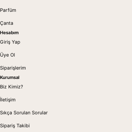
Parfüm
Çanta
Hesabım
Giriş Yap
Üye Ol
Siparişlerim
Kurumsal
Biz Kimiz?
İletişim
Sıkça Sorulan Sorular
Sipariş Takibi