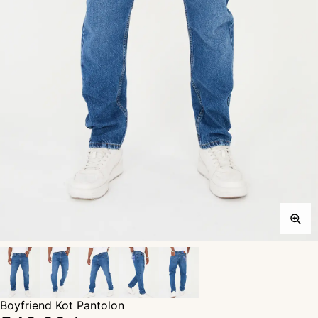
Boyfriend Kot Pantolon