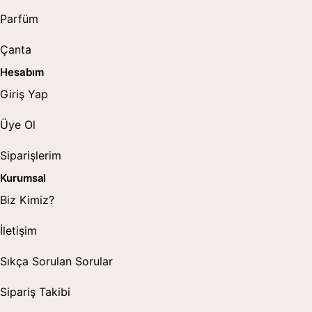
Parfüm
Çanta
Hesabım
Giriş Yap
Üye Ol
Siparişlerim
Kurumsal
Biz Kimiz?
İletişim
Sıkça Sorulan Sorular
Sipariş Takibi