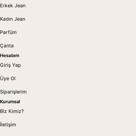
Erkek Jean
Kadın Jean
Parfüm
Çanta
Hesabım
Giriş Yap
Üye Ol
Siparişlerim
Kurumsal
Biz Kimiz?
İletişim