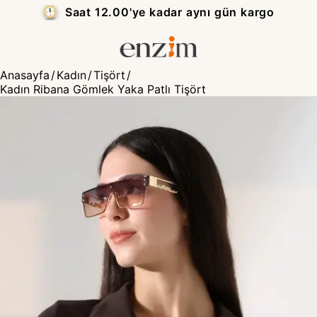
Saat 12.00'ye kadar aynı gün kargo
Anasayfa
/
Kadın
/
Tişört
/
Kadın Ribana Gömlek Yaka Patlı Tişört