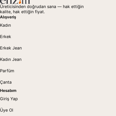
Üreticisinden doğrudan sana — hak ettiğin
kalite, hak ettiğin fiyat.
Alışveriş
Kadın
Erkek
Erkek Jean
Kadın Jean
Parfüm
Çanta
Hesabım
Giriş Yap
Üye Ol