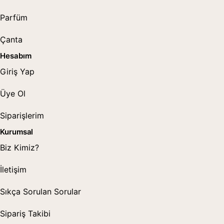
Parfüm
Çanta
Hesabım
Giriş Yap
Üye Ol
Siparişlerim
Kurumsal
Biz Kimiz?
İletişim
Sıkça Sorulan Sorular
Sipariş Takibi