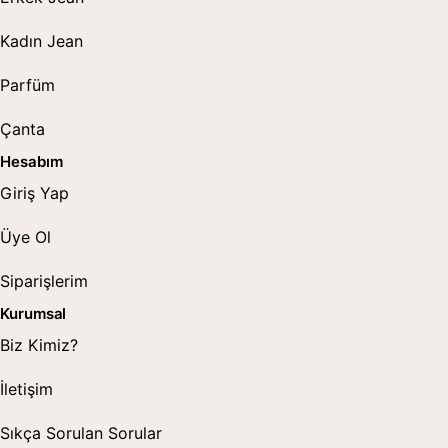
Kadın Jean
Parfüm
Çanta
Hesabım
Giriş Yap
Üye Ol
Siparişlerim
Kurumsal
Biz Kimiz?
İletişim
Sıkça Sorulan Sorular